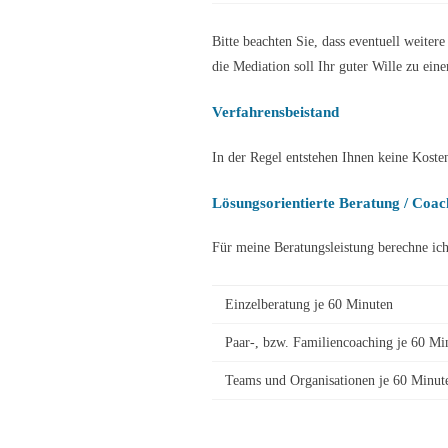
Bitte beachten Sie, dass eventuell weit
die Mediation soll Ihr guter Wille zu ein
Verfahrensbeistand
In der Regel entstehen Ihnen keine Koste
Lösungsorientierte Beratung / Coac
Für meine Beratungsleistung berechne ich
Einzelberatung je 60 Minuten
Paar-, bzw. Familiencoaching je 60 Mi
Teams und Organisationen je 60 Minut