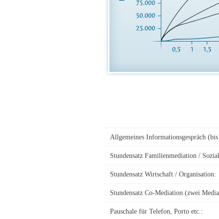
Allgemeines Informationsgespräch (bis
Stundensatz Familienmediation / Sozial
Stundensatz Wirtschaft / Organisation:
Stundensatz Co-Mediation (zwei Media
Pauschale für Telefon, Porto etc.: