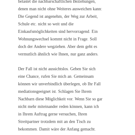
belastet die nachbarschaftlichen Beziehungen,
denen man nicht ohne Weiteres ausweichen kann:
Die Gegend ist angenehm, der Weg zur Arbeit,
Schule etc. nicht so weit und die
Einkaufsmöglichkeiten sind hervorragend. Ein
Wohnungswechsel kommt nicht in Frage. Soll
doch der Andere wegziehen. Aber dem geht es
vermutlich ähnlich wie Ihnen, nur ganz anders.
Der Fall ist nicht aussichtslos. Geben Sie sich
eine Chance, rufen Sie mich an. Gemeinsam
können wir unverbindlich überlegen, ob Ihr Fall
mediationsgeeignet ist. Schlagen Sie Ihrem
Nachbarn diese Möglichkeit vor. Wenn Sie so gar
nicht mehr miteinander reden können, kann ich
in Ihrem Auftrag gerne versuchen, Ihren
Streitpartner trotzdem mit an den Tisch zu
bekommen. Damit wäre der Anfang gemacht.