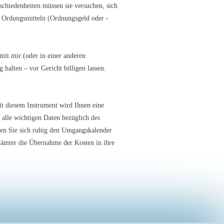
hiedenheiten müssen sie versuchen, sich
on Ordungsmitteln (Ordnungsgeld oder -
mit mir (oder in einer anderen
 halten – vor Gericht billigen lassen.
t diesem Instrument wird Ihnen eine
alle wichtigen Daten bezüglich des
ehen Sie sich ruhig den Umgangskalender
ndämter die Übernahme der Kosten in ihre