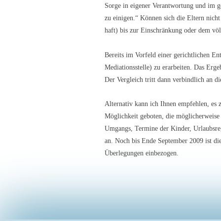
Sorge in eigener Verantwortung und im 
zu einigen.“ Können sich die Eltern nich
haft) bis zur Einschränkung oder dem völ
Bereits im Vorfeld einer gerichtlichen E
Mediationsstelle) zu erarbeiten. Das Erge
Der Vergleich tritt dann verbindlich an d
Alternativ kann ich Ihnen empfehlen, es
Möglichkeit geboten, die möglicherweise
Umgangs, Termine der Kinder, Urlaubsreg
an. Noch bis Ende September 2009 ist die
Überlegungen einbezogen.