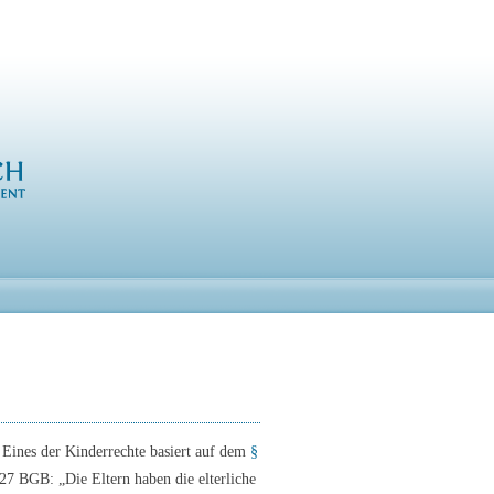
 Eines der Kinderrechte basiert auf dem
§
7 BGB: „Die Eltern haben die elterliche